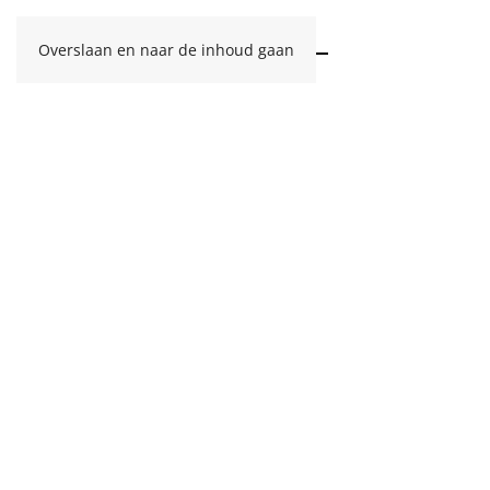
Overslaan en naar de inhoud gaan