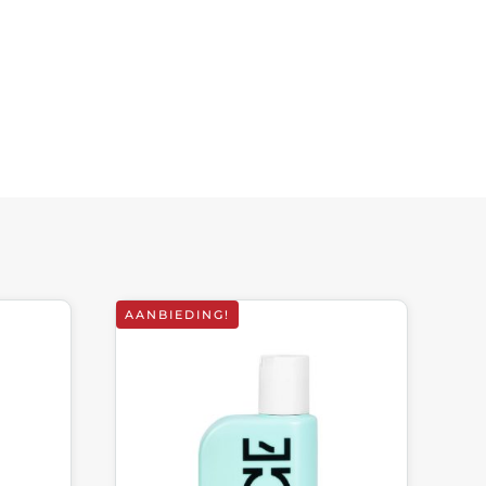
AANBIEDING!