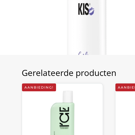
Gerelateerde producten
AANBIEDING!
AANBIE