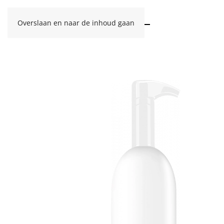
Overslaan en naar de inhoud gaan