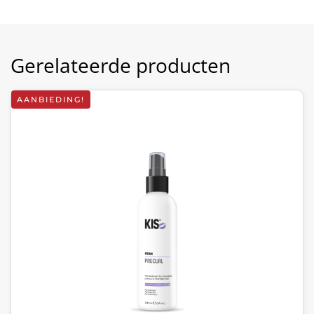
Gerelateerde producten
AANBIEDING!