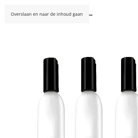
Overslaan en naar de inhoud gaan