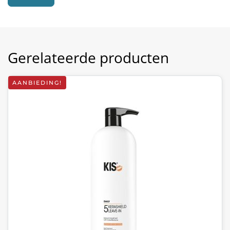
Gerelateerde producten
AANBIEDING!