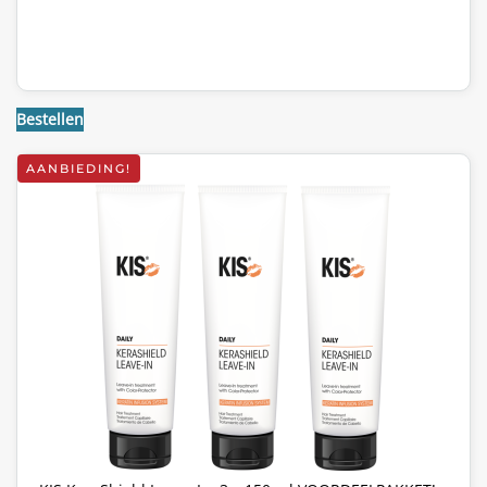
Bestellen
AANBIEDING!