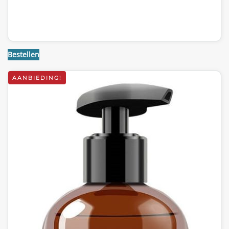
Bestellen
AANBIEDING!