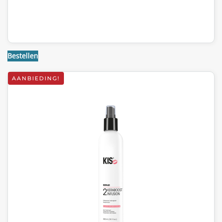
Bestellen
AANBIEDING!