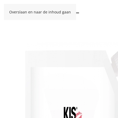
Overslaan en naar de inhoud gaan