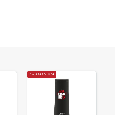
AANBIEDING!