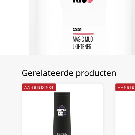
Gerelateerde producten
AANBIEDING!
AANBIE