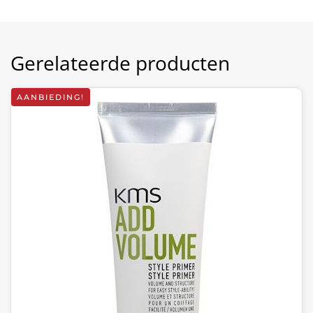
Gerelateerde producten
AANBIEDING!