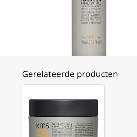
Gerelateerde producten