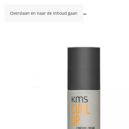
Overslaan en naar de inhoud gaan