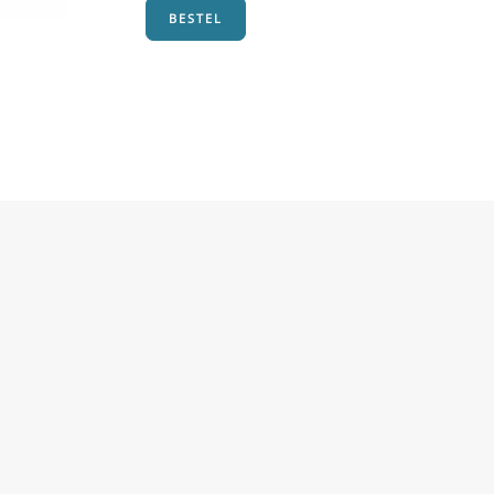
BESTEL