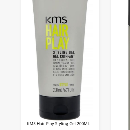
KMS Hair Play Styling Gel 200ML