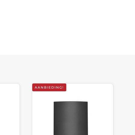
AANBIEDING!