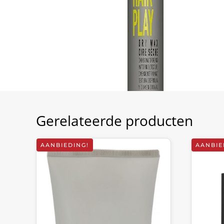
Gerelateerde producten
AANBIEDING!
AANBIE