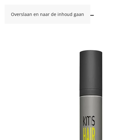
Overslaan en naar de inhoud gaan