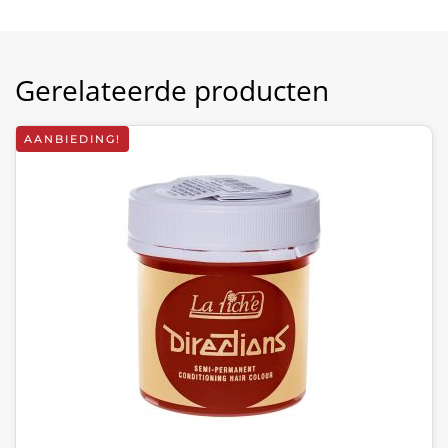
Gerelateerde producten
AANBIEDING!