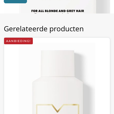
Gerelateerde producten
AANBIEDING!