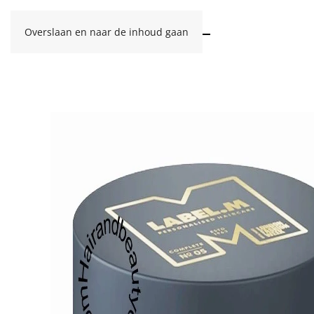
Overslaan en naar de inhoud gaan