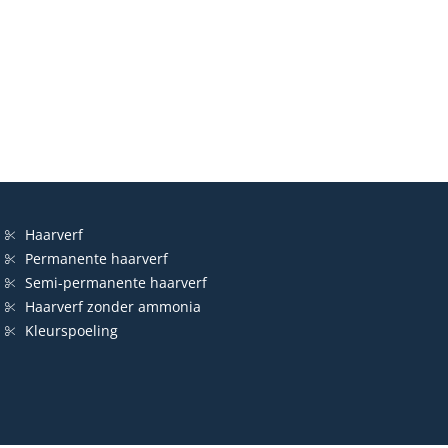
Haarverf
Permanente haarverf
Semi-permanente haarverf
Haarverf zonder ammonia
Kleurspoeling