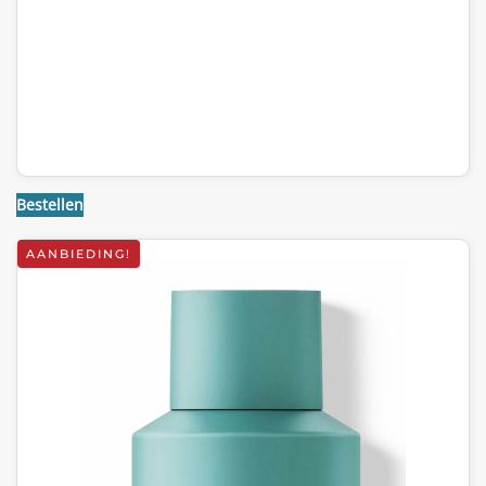
Bestellen
AANBIEDING!