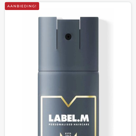
AANBIEDING!