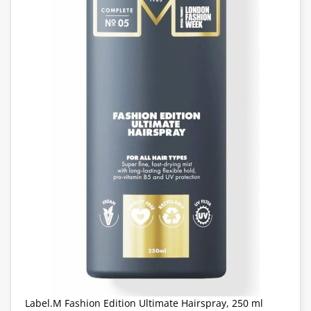
Label.M Fashion Edition Ultimate Hairspray, 250 ml