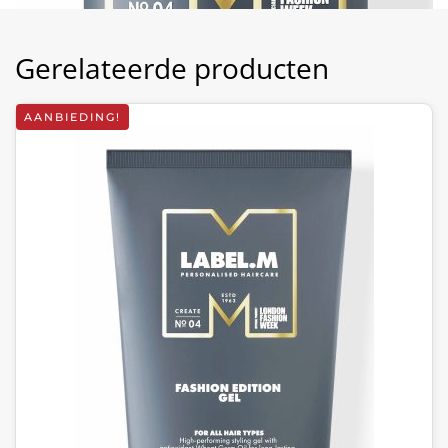
Gerelateerde producten
AANBIEDING!