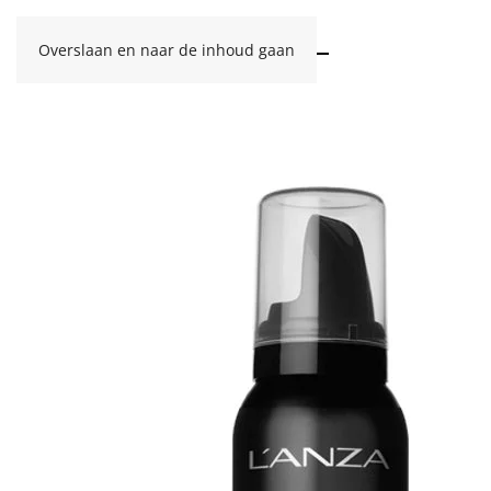
Overslaan en naar de inhoud gaan