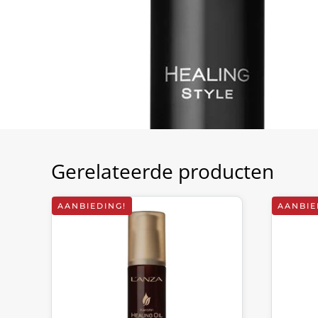
Gerelateerde producten
AANBIEDING!
AANBIE