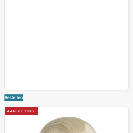
Bestellen
AANBIEDING!