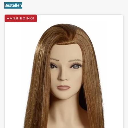
Bestellen
AANBIEDING!