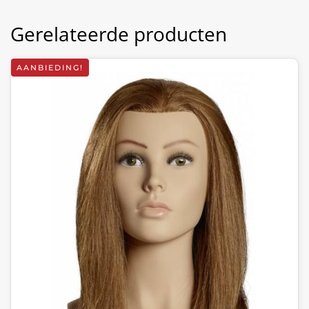
Gerelateerde producten
AANBIEDING!