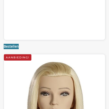
Bestellen
AANBIEDING!