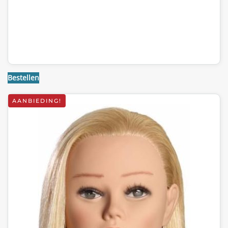
Bestellen
AANBIEDING!