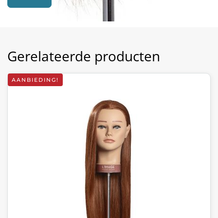
Gerelateerde producten
AANBIEDING!