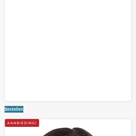
Bestellen
AANBIEDING!