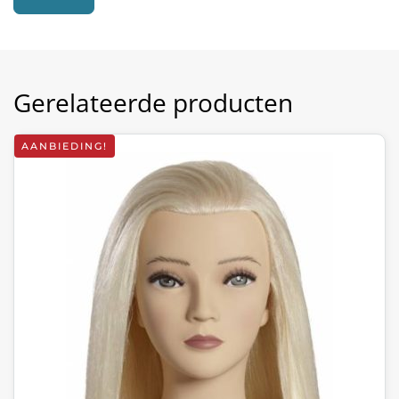
Gerelateerde producten
AANBIEDING!