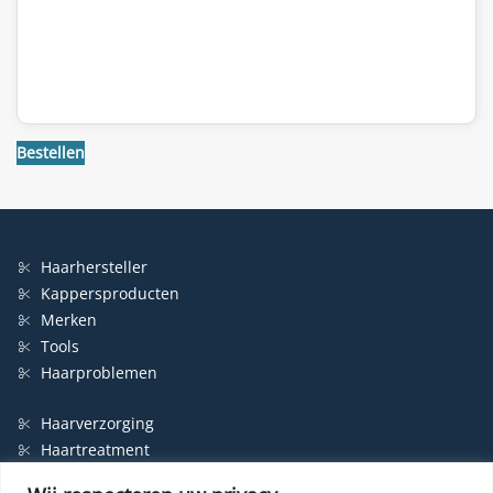
Bestellen
Haarhersteller
Kappersproducten
Merken
Tools
Haarproblemen
Haarverzorging
Haartreatment
Haarbescherming