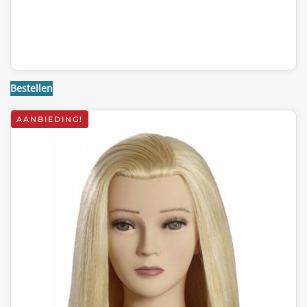
Bestellen
AANBIEDING!