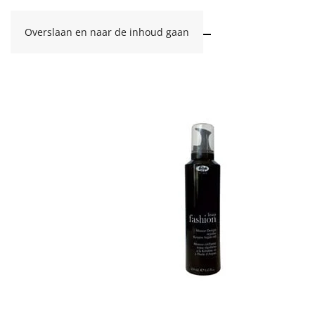
Overslaan en naar de inhoud gaan