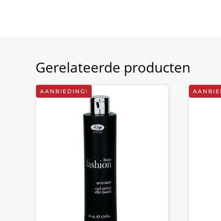
Gerelateerde producten
AANBIEDING!
AANBIE