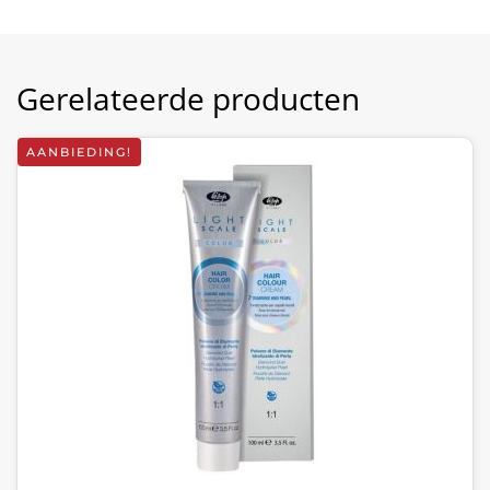
Gerelateerde producten
AANBIEDING!