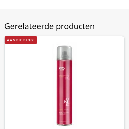
Gerelateerde producten
AANBIEDING!