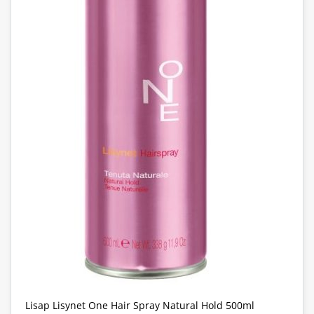
Lisap Lisynet One Hair Spray Natural Hold 500ml