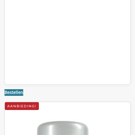
Bestellen
AANBIEDING!