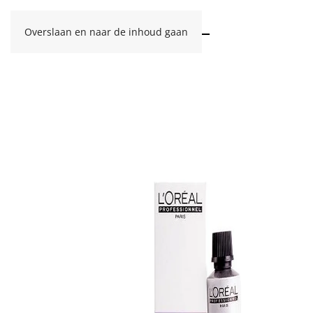
Overslaan en naar de inhoud gaan