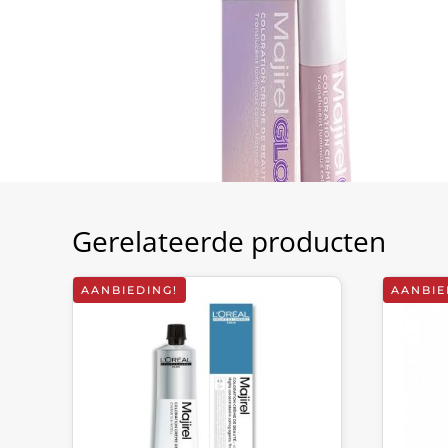
Gerelateerde producten
AANBIEDING!
AANBIE