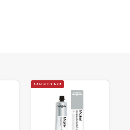
AANBIEDING!