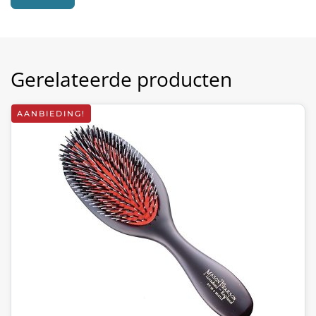
Gerelateerde producten
AANBIEDING!