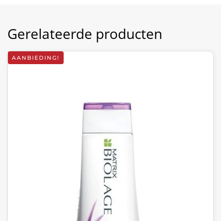
Gerelateerde producten
AANBIEDING!