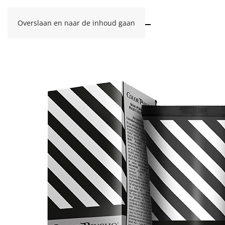
Overslaan en naar de inhoud gaan