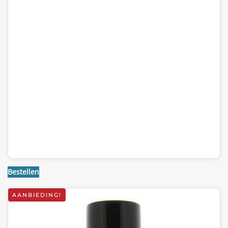
Bestellen
AANBIEDING!