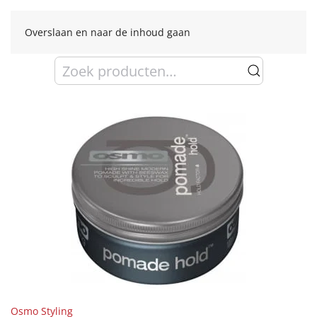
Overslaan en naar de inhoud gaan
Zoeken
naar:
Osmo Styling