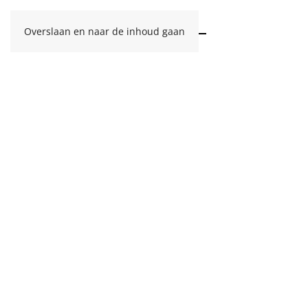
Overslaan en naar de inhoud gaan