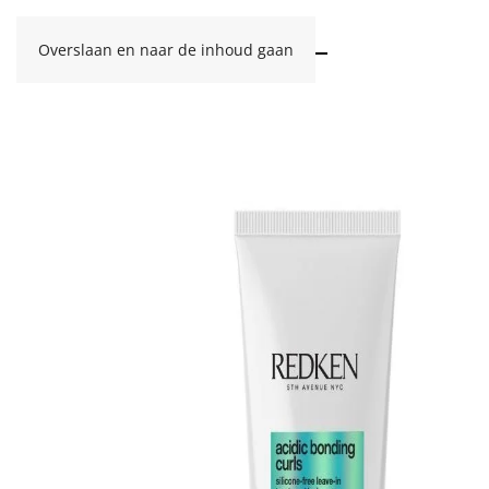
Overslaan en naar de inhoud gaan