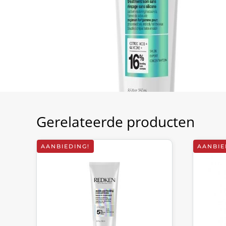
Gerelateerde producten
AANBIEDING!
AANBIE