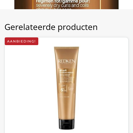
Gerelateerde producten
AANBIEDING!