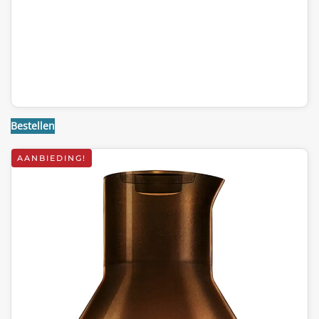
Bestellen
AANBIEDING!