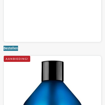
Bestellen
AANBIEDING!