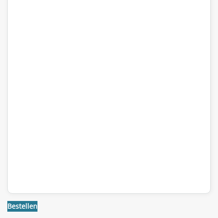
Bestellen