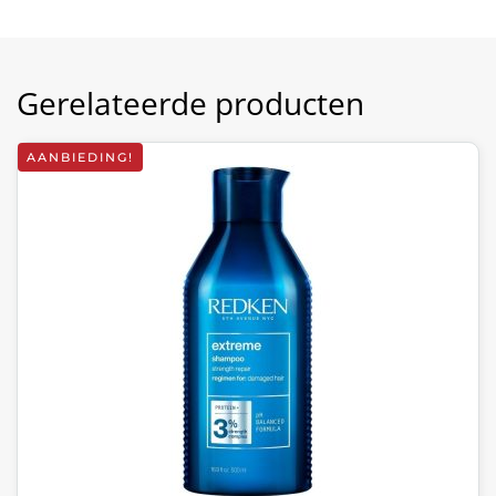
Gerelateerde producten
AANBIEDING!