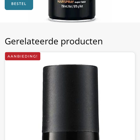
BESTEL
Gerelateerde producten
AANBIEDING!