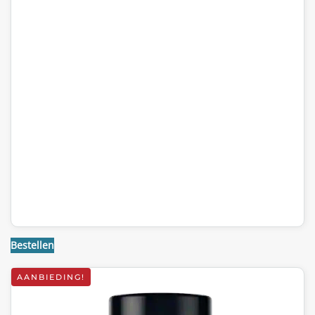
Bestellen
AANBIEDING!