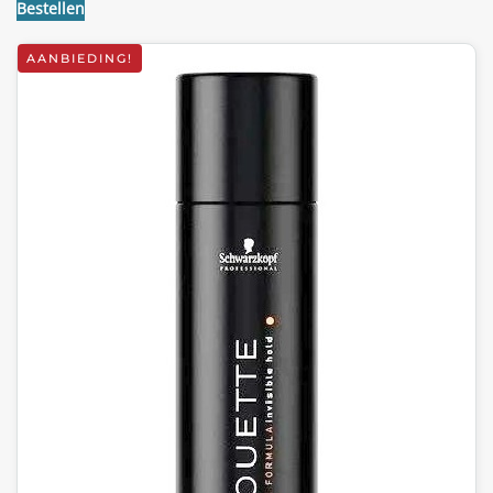
Bestellen
AANBIEDING!