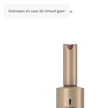
Overslaan en naar de inhoud gaan