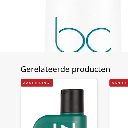
Gerelateerde producten
AANBIEDING!
AANBIE