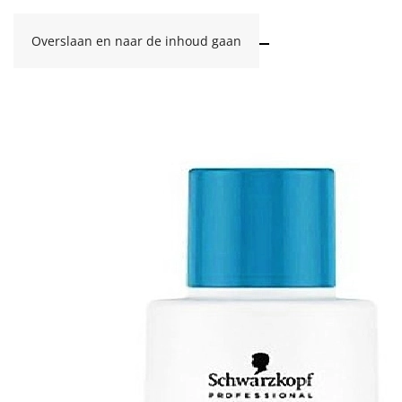
Overslaan en naar de inhoud gaan