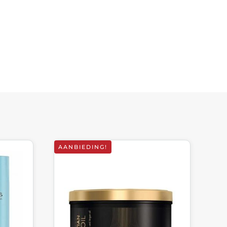
AANBIEDING!