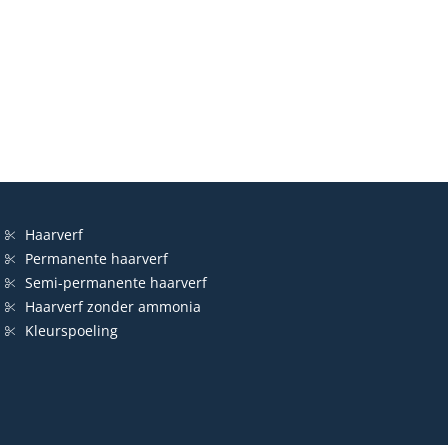
Haarverf
Permanente haarverf
Semi-permanente haarverf
Haarverf zonder ammonia
Kleurspoeling