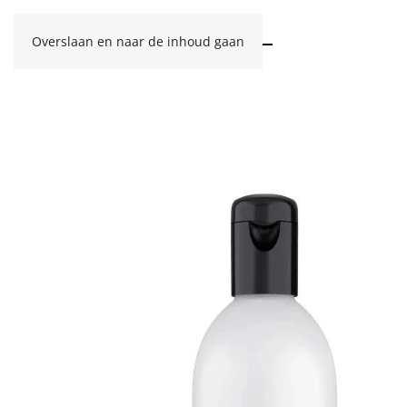
Overslaan en naar de inhoud gaan