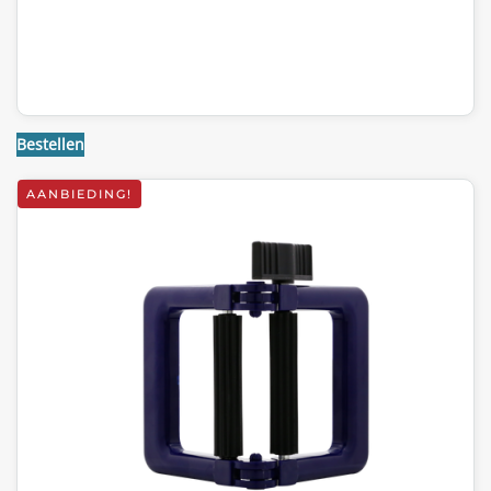
Bestellen
AANBIEDING!