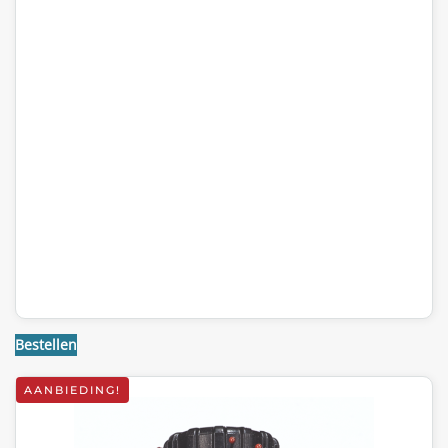
Bestellen
AANBIEDING!