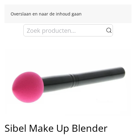
Overslaan en naar de inhoud gaan
Zoeken
naar:
Sibel Make Up Blender