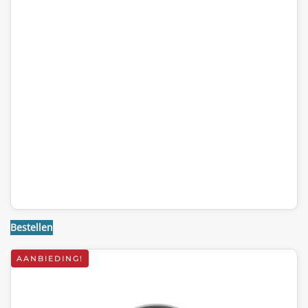
Bestellen
AANBIEDING!