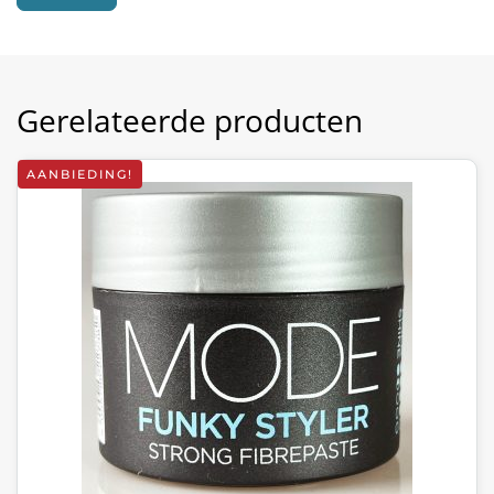
Gerelateerde producten
AANBIEDING!