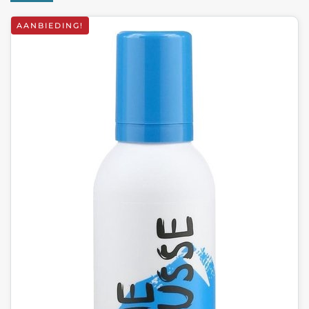
AANBIEDING!