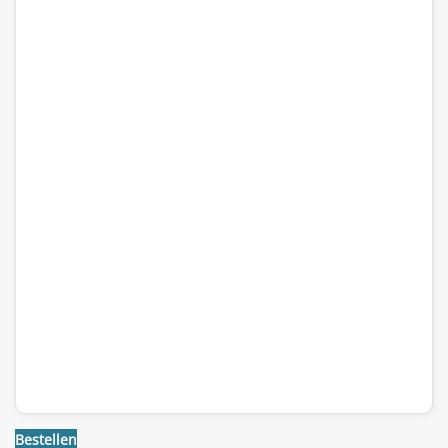
Bestellen