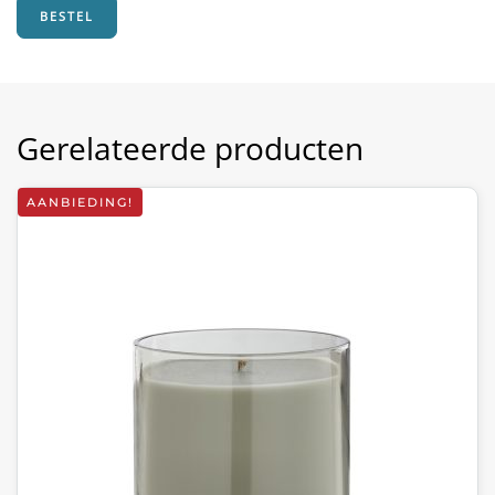
BESTEL
Gerelateerde producten
AANBIEDING!