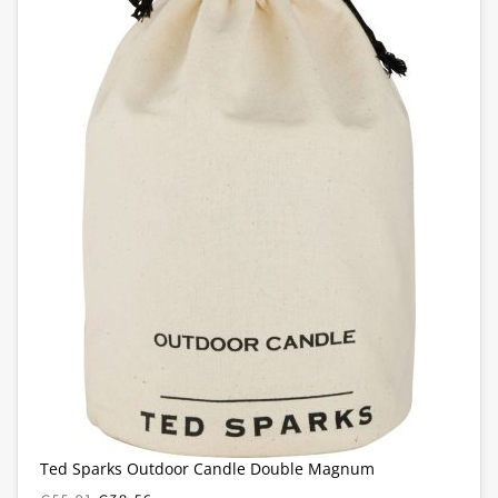
Ted Sparks Outdoor Candle Double Magnum