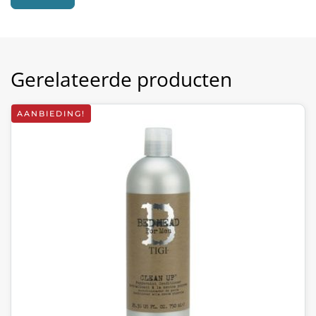
Gerelateerde producten
AANBIEDING!