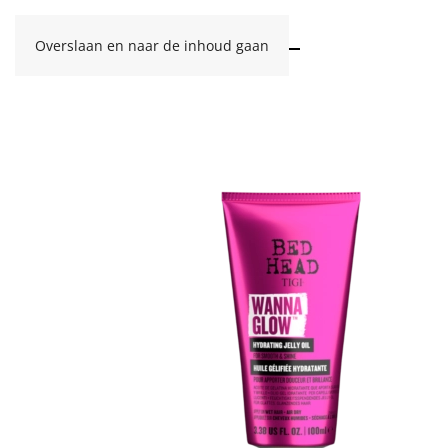
Overslaan en naar de inhoud gaan