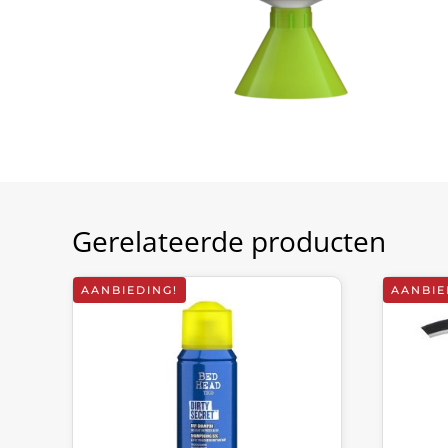
Gerelateerde producten
AANBIEDING!
AANBIE