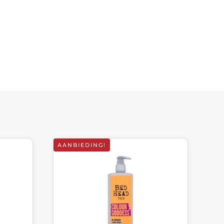
AANBIEDING!