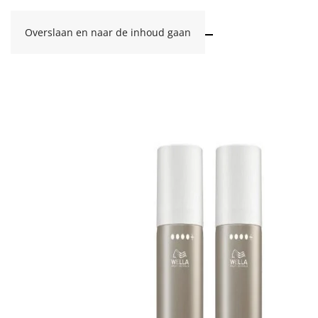
Overslaan en naar de inhoud gaan