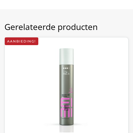
Gerelateerde producten
AANBIEDING!