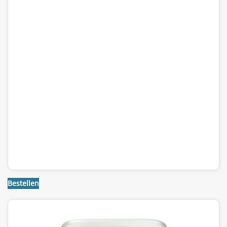
Bestellen