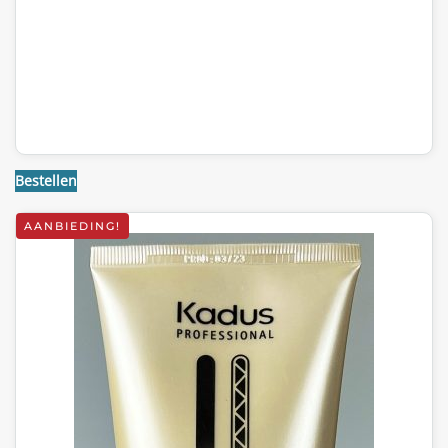
Bestellen
AANBIEDING!