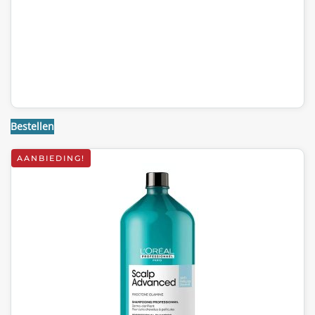
Bestellen
AANBIEDING!