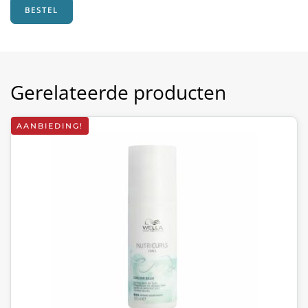
BESTEL
Gerelateerde producten
AANBIEDING!