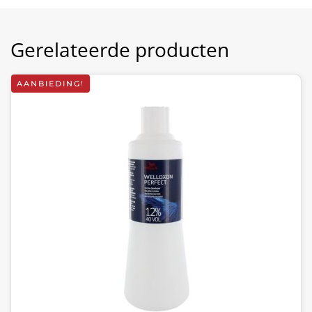
Gerelateerde producten
AANBIEDING!