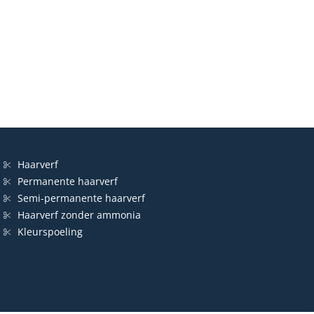
Haarverf
Permanente haarverf
Semi-permanente haarverf
Haarverf zonder ammonia
Kleurspoeling