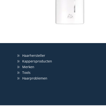
Haarhersteller
Kappersproducten
Merken
Tools
Haarproblemen