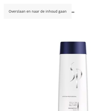
Overslaan en naar de inhoud gaan