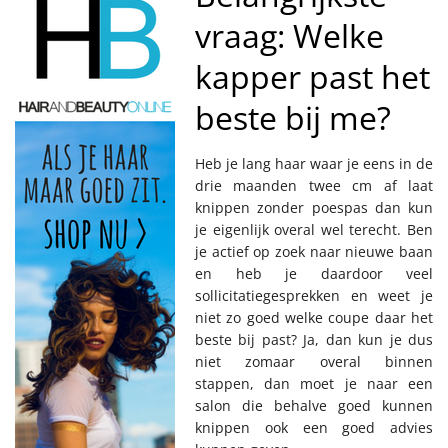
vraag: Welke
kapper past het
beste bij me?
Heb je lang haar waar je eens in de
drie maanden twee cm af laat
knippen zonder poespas dan kun
je eigenlijk overal wel terecht. Ben
je actief op zoek naar nieuwe baan
en heb je daardoor veel
sollicitatiegesprekken en weet je
niet zo goed welke coupe daar het
beste bij past? Ja, dan kun je dus
niet zomaar overal binnen
stappen, dan moet je naar een
salon die behalve goed kunnen
knippen ook een goed advies