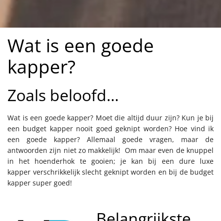
Wat is een goede
kapper?
Zoals beloofd…
Wat is een goede kapper? Moet die altijd duur zijn? Kun je bij
een budget kapper nooit goed geknipt worden? Hoe vind ik
een goede kapper? Allemaal goede vragen, maar de
antwoorden zijn niet zo makkelijk! Om maar even de knuppel
in het hoenderhok te gooien; je kan bij een dure luxe
kapper verschrikkelijk slecht geknipt worden en bij de budget
kapper super goed!
Belangrijkste