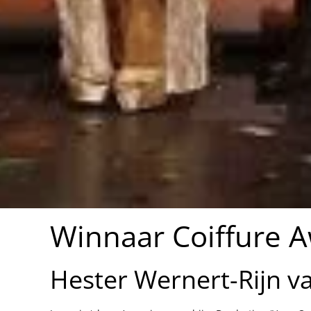
Winnaar Coiffure 
Hester Wernert-Rijn 