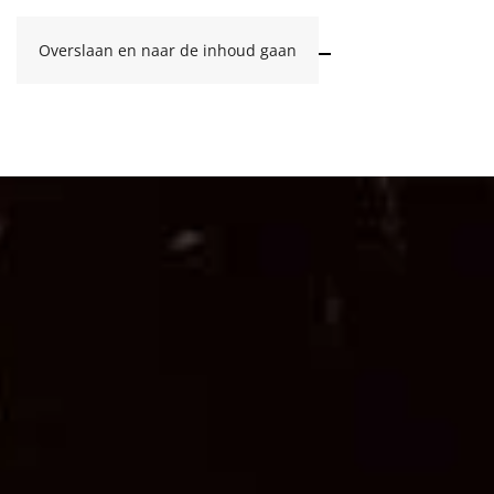
Overslaan en naar de inhoud gaan