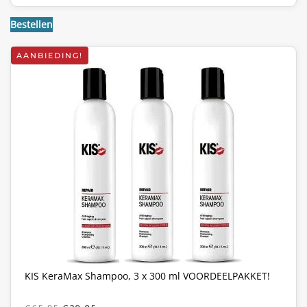
Bestellen
AANBIEDING!
KIS KeraMax Shampoo, 3 x 300 ml VOORDEELPAKKET!