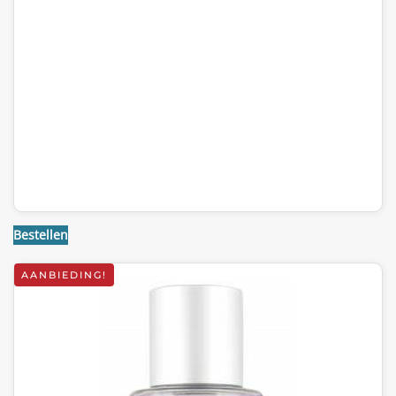
Bestellen
AANBIEDING!