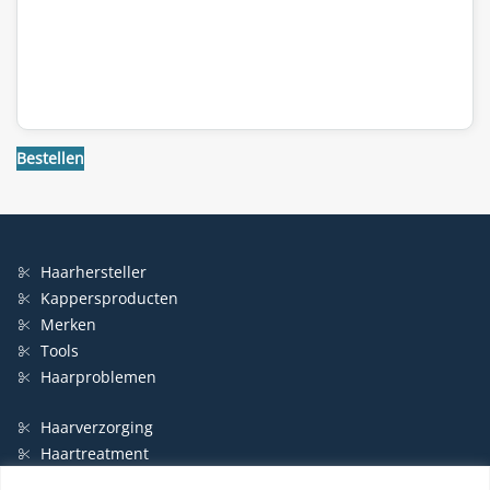
Bestellen
Haarhersteller
Kappersproducten
Merken
Tools
Haarproblemen
Haarverzorging
Haartreatment
Haarbescherming